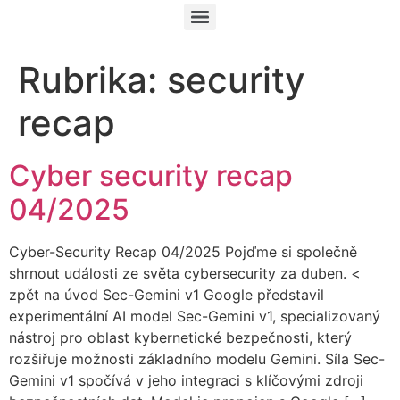
Rubrika:
security
recap
Cyber security recap
04/2025​
Cyber-Security Recap 04/2025 Pojďme si společně
shrnout události ze světa cybersecurity za duben. <
zpět na úvod Sec-Gemini v1 Google představil
experimentální AI model Sec-Gemini v1, specializovaný
nástroj pro oblast kybernetické bezpečnosti, který
rozšiřuje možnosti základního modelu Gemini. Síla Sec-
Gemini v1 spočívá v jeho integraci s klíčovými zdroji